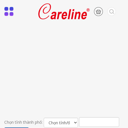
Chọn tỉnh thành phố: