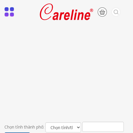
Chọn tỉnh thành phố: