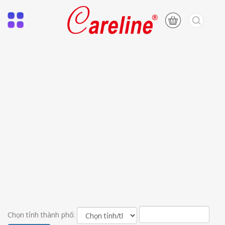
Chọn tỉnh thành phố: