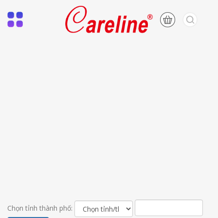
Chọn tỉnh thành phố: