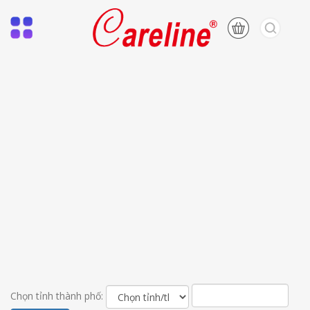
Chọn tỉnh thành phố: