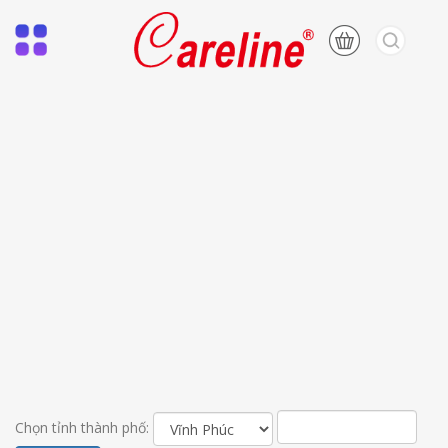
Chọn tỉnh thành phố: