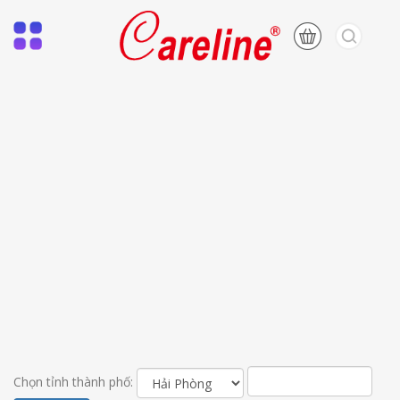
Chọn tỉnh thành phố: