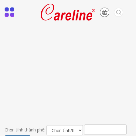
Chọn tỉnh thành phố: