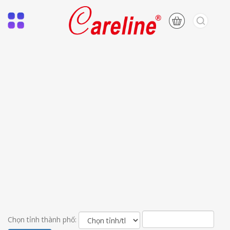
Chọn tỉnh thành phố: