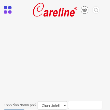
Chọn tỉnh thành phố: