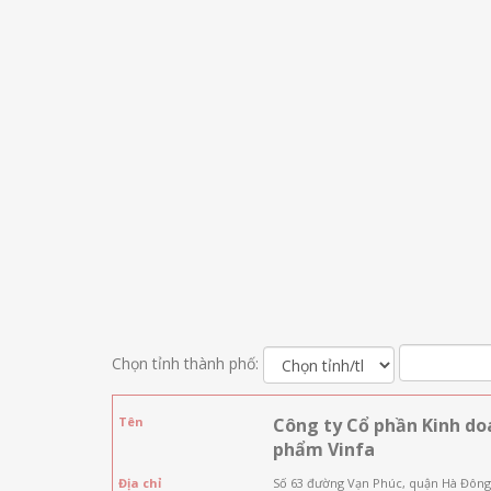
Chọn tỉnh thành phố:
Tên
Công ty Cổ phần Kinh do
phẩm Vinfa
Địa chỉ
Số 63 đường Vạn Phúc, quận Hà Đông