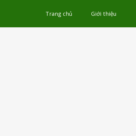
Trang chủ
Giới thiệu