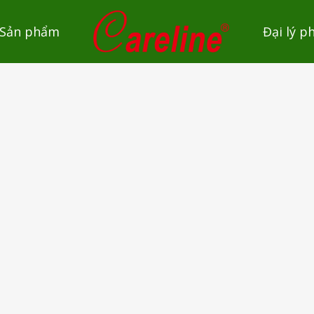
Sản phẩm
Đại lý p