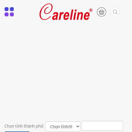
Chọn tỉnh thành phố: