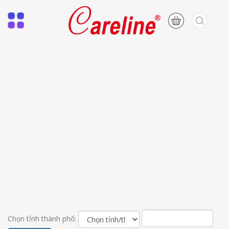
Chọn tỉnh thành phố: