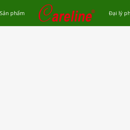
Sản phẩm
Đại lý p