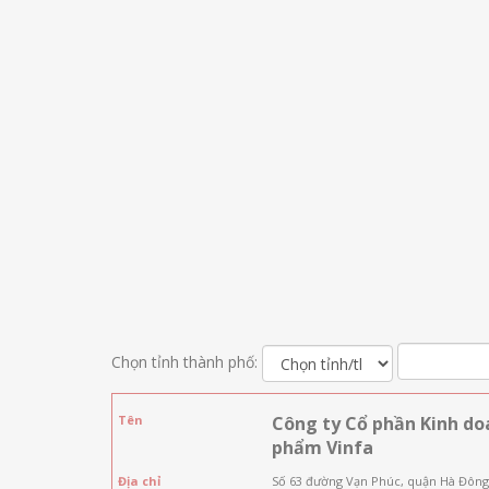
Chọn tỉnh thành phố:
Tên
Công ty Cổ phần Kinh do
phẩm Vinfa
Địa chỉ
Số 63 đường Vạn Phúc, quận Hà Đông