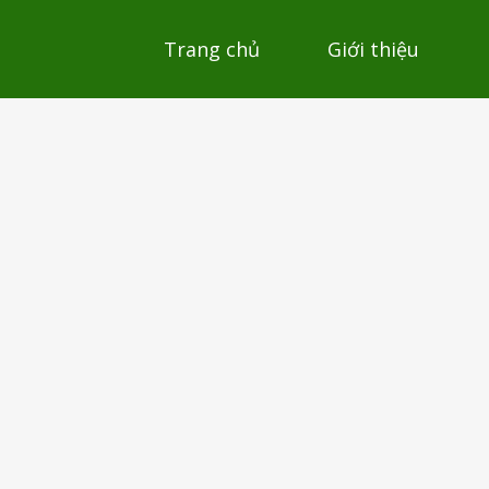
Trang chủ
Giới thiệu