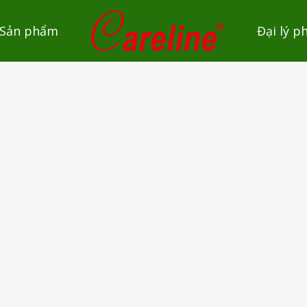
Sản phẩm
Đại lý p