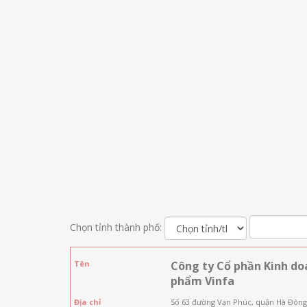
Chọn tỉnh thành phố:
Tên
Công ty Cổ phần Kinh do
phẩm Vinfa
Địa chỉ
Số 63 đường Vạn Phúc, quận Hà Đông