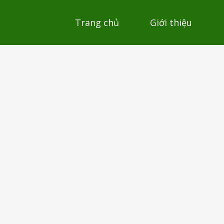
Trang chủ
Giới thiệu