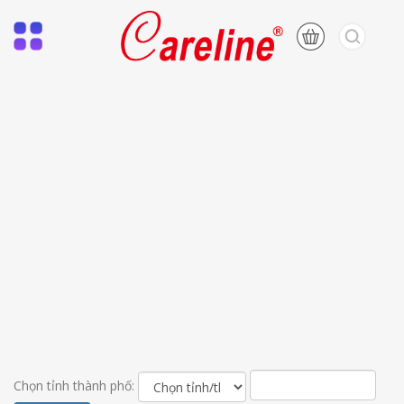
Chọn tỉnh thành phố: