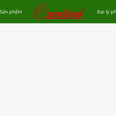
Sản phẩm
Đại lý p