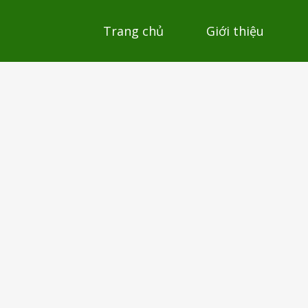
Trang chủ
Giới thiệu