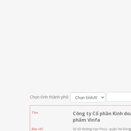
Chọn tỉnh thành phố:
Tên
Công ty Cổ phần Kinh do
phẩm Vinfa
Địa chỉ
Số 63 đường Vạn Phúc, quận Hà Đông